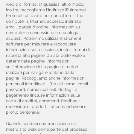
web o ci fornisci in qualsiasi altro modo.
Inoltre, raccogliamo l'indirizzo IP (Internet
Protocol) utilizzato per connettere il tuo
computer a Internet; accesso; indirizzo
email; parola d'ordine; informazioni su
computer e connessione e cronologia
acquisti. Potremmo utilizzare strumenti
software per misurare e raccogliere
informazioni sulla sessione, inclusi tempi di
risposta alle pagine, durata delle visite a
determinate pagine, informazioni
sull'interazione della pagina e metodi
utilizzati per navigare lontano dalla
pagina. Raccogliamo anche informazioni
personali identificabili (tra cui nome, email,
password, comunicazioni); dettagli di
pagamento (incluse informazioni sulla
carta di credito), commenti, feedback,
recensioni di prodotti, raccomandazioni e
profilo personale.
Quando conduci una transazione sul
nostro sito web, come parte del processo,