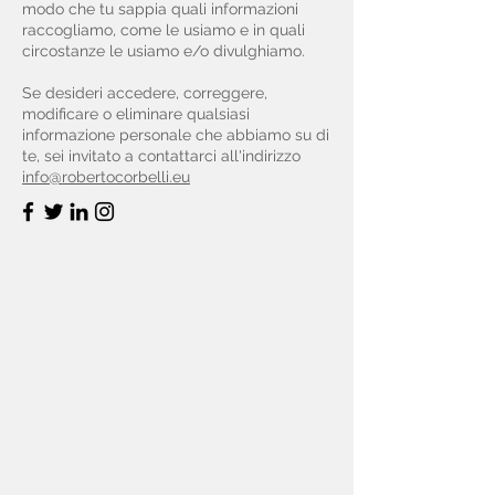
modo che tu sappia quali informazioni
raccogliamo, come le usiamo e in quali
circostanze le usiamo e/o divulghiamo.
Se desideri accedere, correggere,
modificare o eliminare qualsiasi
informazione personale che abbiamo su di
te, sei invitato a contattarci all'indirizzo
info@robertocorbelli.eu