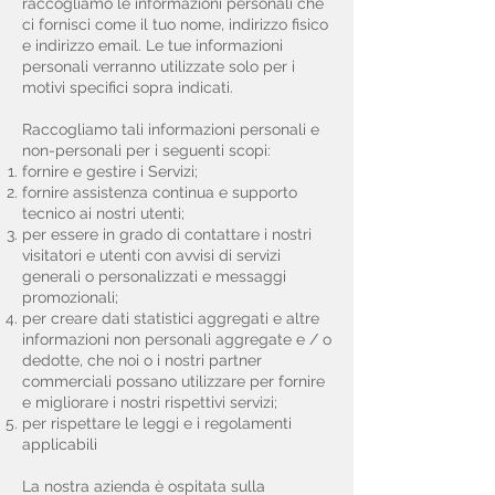
raccogliamo le informazioni personali che
ci fornisci come il tuo nome, indirizzo fisico
e indirizzo email. Le tue informazioni
personali verranno utilizzate solo per i
motivi specifici sopra indicati.
Raccogliamo tali informazioni personali e
non-personali per i seguenti scopi:
fornire e gestire i Servizi;
fornire assistenza continua e supporto
tecnico ai nostri utenti;
per essere in grado di contattare i nostri
visitatori e utenti con avvisi di servizi
generali o personalizzati e messaggi
promozionali;
per creare dati statistici aggregati e altre
informazioni non personali aggregate e / o
dedotte, che noi o i nostri partner
commerciali possano utilizzare per fornire
e migliorare i nostri rispettivi servizi;
per rispettare le leggi e i regolamenti
applicabili
La nostra azienda è ospitata sulla