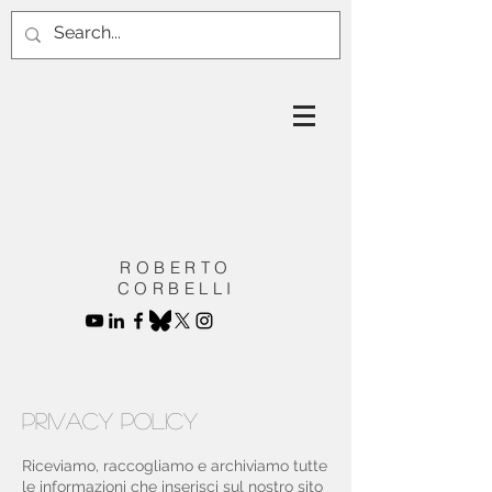
ROBERTO
CORBELLI
Privacy Policy
Riceviamo, raccogliamo e archiviamo tutte
le informazioni che inserisci sul nostro sito